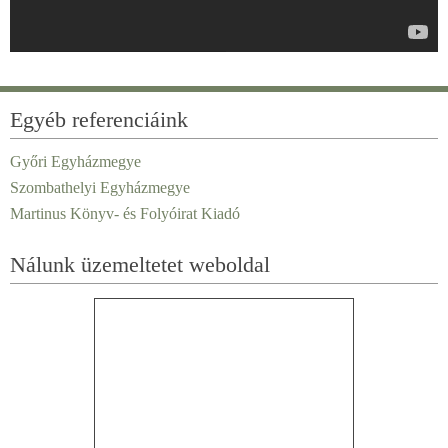
Egyéb referenciáink
Győri Egyházmegye
Szombathelyi Egyházmegye
Martinus Könyv- és Folyóirat Kiadó
Nálunk üzemeltetet weboldal